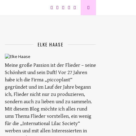
ELKE HAASE
Meine große Passion ist der Flieder – seine
Schönheit und sein Duft! Vor 27 Jahren
habe ich die Firma „piccoplant“
gegründet und im Lauf der Jahre begann
ich, Flieder nicht nur zu produzieren,
sondern auch zu lieben und zu sammeln.
Mit diesem Blog möchte ich alles rund
ums Thema Flieder vorstellen, ein wenig
für die „International Lilac Society“
werben und mit allen Interessierten in