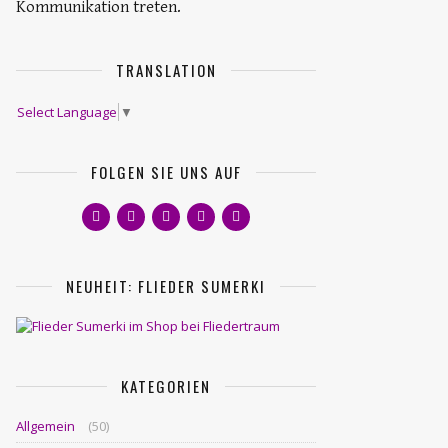
Kommunikation treten.
TRANSLATION
Select Language
▼
FOLGEN SIE UNS AUF
NEUHEIT: FLIEDER SUMERKI
KATEGORIEN
Allgemein
(50)