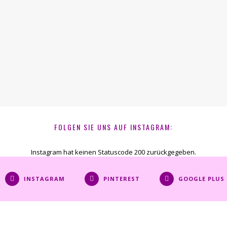
FOLGEN SIE UNS AUF INSTAGRAM:
Instagram hat keinen Statuscode 200 zurückgegeben.
INSTAGRAM
PINTEREST
GOOGLE PLUS