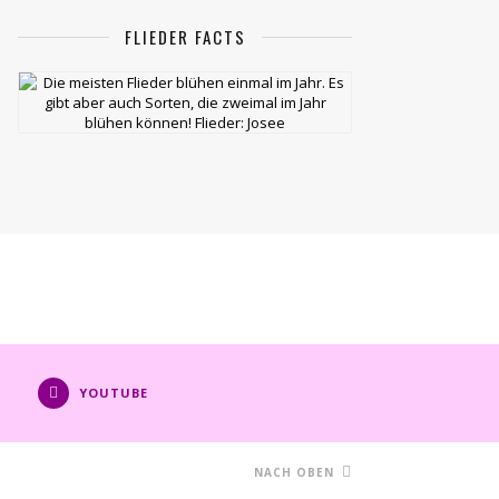
FLIEDER FACTS
YOUTUBE
NACH OBEN