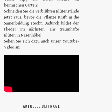
heimischen Garten:
Schneiden Sie die verblühten Blütenstände
jetzt raus, bevor die Pflanze Kraft in die
Samenbildung steckt. Dadurch bildet der
Flieder im nächsten Jahr traumhafte
Blüten in Nasenhöhe!
Sehen Sie sich dazu auch unser Youtube-
Video an:
AKTUELLE BEITRÄGE