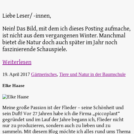
Liebe Leser/ -innen,
Nein! Das Bild, mit dem ich dieses Posting aufmache,
ist nicht aus dem vergangenen Winter. Manchmal
bietet die Natur doch auch später im Jahr noch
faszinierende Schauspiele.
Weiterlesen
19. April 2017
Gärtnerisches
,
Tiere und Natur in der Baumschule
Elke Haase
Meine große Passion ist der Flieder – seine Schönheit und
sein Duft! Vor 27 Jahren habe ich die Firma „piccoplant“
gegründet und im Lauf der Jahre begann ich, Flieder nicht
nur zu produzieren, sondern auch zu lieben und zu
sammeln. Mit diesem Blog möchte ich alles rund ums Thema