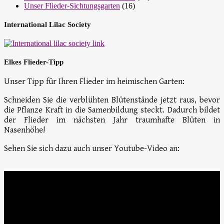
Unser Flieder-Sichtungsgarten
(16)
International Lilac Society
Elkes Flieder-Tipp
Unser Tipp für Ihren Flieder im heimischen Garten:
Schneiden Sie die verblühten Blütenstände jetzt raus, bevor
die Pflanze Kraft in die Samenbildung steckt. Dadurch bildet
der Flieder im nächsten Jahr traumhafte Blüten in
Nasenhöhe!
Sehen Sie sich dazu auch unser Youtube-Video an: