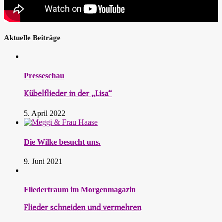
Aktuelle Beiträge
Presseschau
Kübelflieder in der „Lisa“
5. April 2022
Die Wilke besucht uns.
9. Juni 2021
Fliedertraum im Morgenmagazin
Flieder schneiden und vermehren