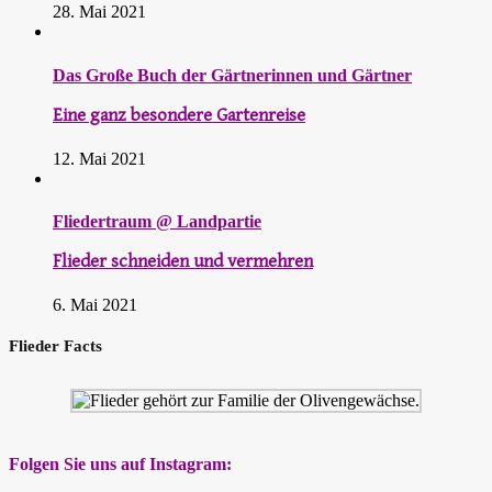
28. Mai 2021
Das Große Buch der Gärtnerinnen und Gärtner
Eine ganz besondere Gartenreise
12. Mai 2021
Fliedertraum @ Landpartie
Flieder schneiden und vermehren
6. Mai 2021
Flieder Facts
Folgen Sie uns auf Instagram: