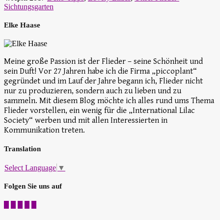
Sichtungsgarten
Elke Haase
Meine große Passion ist der Flieder – seine Schönheit und
sein Duft! Vor 27 Jahren habe ich die Firma „piccoplant“
gegründet und im Lauf der Jahre begann ich, Flieder nicht
nur zu produzieren, sondern auch zu lieben und zu
sammeln. Mit diesem Blog möchte ich alles rund ums Thema
Flieder vorstellen, ein wenig für die „International Lilac
Society“ werben und mit allen Interessierten in
Kommunikation treten.
Translation
Select Language
▼
Folgen Sie uns auf