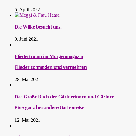
5. April 2022
Die Wilke besucht uns.
9. Juni 2021
Fliedertraum im Morgenmagazin
Flieder schneiden und vermehren
28. Mai 2021
Das Große Buch der Gärtnerinnen und Gärtner
Eine ganz besondere Gartenreise
12. Mai 2021