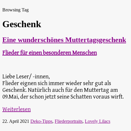
Browsing Tag
Geschenk
Eine wunderschönes Muttertagsgeschenk
Flieder für einen besonderen Menschen
Liebe Leser/ -innen,
Flieder eignen sich immer wieder sehr gut als
Geschenk. Natürlich auch für den Muttertag am
09.Mai, der schon jetzt seine Schatten voraus wirft.
Weiterlesen
22. April 2021
Deko-Tipps
,
Fliederportraits
,
Lovely Lilacs