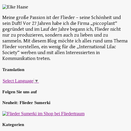
Meine große Passion ist der Flieder – seine Schönheit und
sein Duft! Vor 27 Jahren habe ich die Firma „piccoplant“
gegründet und im Lauf der Jahre begann ich, Flieder nicht
nur zu produzieren, sondern auch zu lieben und zu
sammeln. Mit diesem Blog möchte ich alles rund ums Thema
Flieder vorstellen, ein wenig für die „International Lilac
Society“ werben und mit allen Interessierten in
Kommunikation treten.
Translation
Select Language
▼
Folgen Sie uns auf
Neuheit: Flieder Sumerki
Kategorien