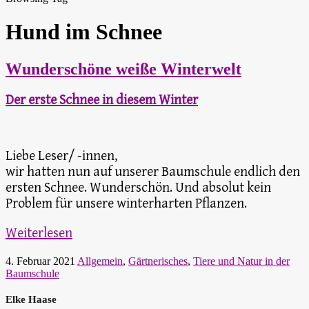
Hund im Schnee
Wunderschöne weiße Winterwelt
Der erste Schnee in diesem Winter
Liebe Leser/ -innen,
wir hatten nun auf unserer Baumschule endlich den
ersten Schnee. Wunderschön. Und absolut kein
Problem für unsere winterharten Pflanzen.
Weiterlesen
4. Februar 2021
Allgemein
,
Gärtnerisches
,
Tiere und Natur in der
Baumschule
Elke Haase