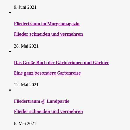
9. Juni 2021
Fliedertraum im Morgenmagazin
Flieder schneiden und vermehren
28. Mai 2021
Das Große Buch der Gärtnerinnen und Gärtner
Eine ganz besondere Gartenreise
12. Mai 2021
Fliedertraum @ Landpartie
Flieder schneiden und vermehren
6. Mai 2021