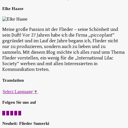
Elke Haase
Meine große Passion ist der Flieder – seine Schönheit und
sein Duft! Vor 27 Jahren habe ich die Firma „piccoplant“
gegründet und im Lauf der Jahre begann ich, Flieder nicht
nur zu produzieren, sondern auch zu lieben und zu
sammeln. Mit diesem Blog möchte ich alles rund ums Thema
Flieder vorstellen, ein wenig für die „International Lilac
Society“ werben und mit allen Interessierten in
Kommunikation treten.
Translation
Select Language
▼
Folgen Sie uns auf
Neuheit: Flieder Sumerki