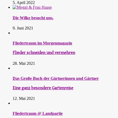
5. April 2022
Die Wilke besucht uns.
9. Juni 2021
Fliedertraum im Morgenmagazin
Flieder schneiden und vermehren
28. Mai 2021
Das Große Buch der Gärtnerinnen und Gärtner
Eine ganz besondere Gartenreise
12. Mai 2021
Fliedertraum @ Landpartie