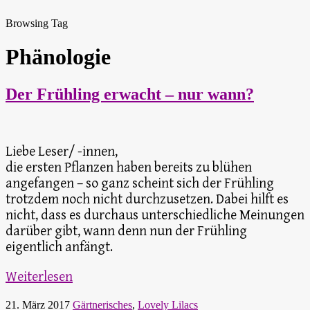
Browsing Tag
Phänologie
Der Frühling erwacht – nur wann?
Liebe Leser/ -innen,
die ersten Pflanzen haben bereits zu blühen
angefangen – so ganz scheint sich der Frühling
trotzdem noch nicht durchzusetzen. Dabei hilft es
nicht, dass es durchaus unterschiedliche Meinungen
darüber gibt, wann denn nun der Frühling
eigentlich anfängt.
Weiterlesen
21. März 2017
Gärtnerisches
,
Lovely Lilacs