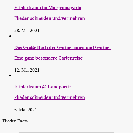
Fliedertraum im Morgenmagazin
Flieder schneiden und vermehren
28. Mai 2021
Das Große Buch der Gärtnerinnen und Gärtner
Eine ganz besondere Gartenreise
12. Mai 2021
Fliedertraum @ Landpartie
Flieder schneiden und vermehren
6. Mai 2021
Flieder Facts