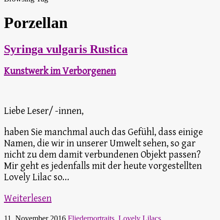
Porzellan
Syringa vulgaris Rustica
Kunstwerk im Verborgenen
Liebe Leser/ -innen,
haben Sie manchmal auch das Gefühl, dass einige
Namen, die wir in unserer Umwelt sehen, so gar
nicht zu dem damit verbundenen Objekt passen?
Mir geht es jedenfalls mit der heute vorgestellten
Lovely Lilac so…
Weiterlesen
11. November 2016
Fliederportraits
,
Lovely Lilacs