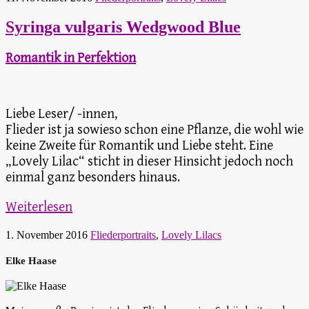
Syringa vulgaris Wedgwood Blue
Romantik in Perfektion
Liebe Leser/ -innen,
Flieder ist ja sowieso schon eine Pflanze, die wohl wie
keine Zweite für Romantik und Liebe steht. Eine
„Lovely Lilac“ sticht in dieser Hinsicht jedoch noch
einmal ganz besonders hinaus.
Weiterlesen
1. November 2016
Fliederportraits
,
Lovely Lilacs
Elke Haase