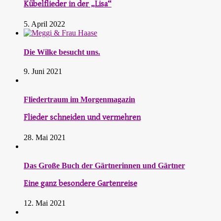
Kübelflieder in der „Lisa“
5. April 2022
Die Wilke besucht uns.
9. Juni 2021
Fliedertraum im Morgenmagazin
Flieder schneiden und vermehren
28. Mai 2021
Das Große Buch der Gärtnerinnen und Gärtner
Eine ganz besondere Gartenreise
12. Mai 2021