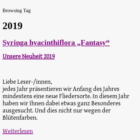
Browsing Tag
2019
Syringa hyacinthiflora „Fantasy“
Unsere Neuheit 2019
Liebe Leser-/innen,
jedes Jahr präsentieren wir Anfang des Jahres
mindestens eine neue Fliedersorte. In diesem Jahr
haben wir Ihnen dabei etwas ganz Besonderes
ausgesucht. Und dies nicht nur wegen der
Blütenfarben.
Weiterlesen