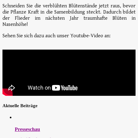
Schneiden Sie die verblühten Blütenstände jetzt raus, bevor
die Pflanze Kraft in die Samenbildung steckt. Dadurch bildet
der Flieder im nächsten Jahr traumhafte Blüten in
Nasenhöhe!
Sehen Sie sich dazu auch unser Youtube-Video an:
Aktuelle Beiträge
Presseschau