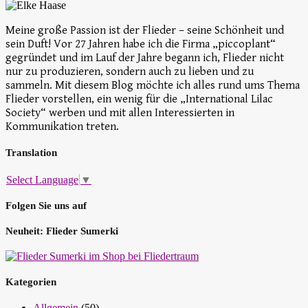
Meine große Passion ist der Flieder – seine Schönheit und
sein Duft! Vor 27 Jahren habe ich die Firma „piccoplant“
gegründet und im Lauf der Jahre begann ich, Flieder nicht
nur zu produzieren, sondern auch zu lieben und zu
sammeln. Mit diesem Blog möchte ich alles rund ums Thema
Flieder vorstellen, ein wenig für die „International Lilac
Society“ werben und mit allen Interessierten in
Kommunikation treten.
Translation
Select Language
▼
Folgen Sie uns auf
Neuheit: Flieder Sumerki
Kategorien
Allgemein
(50)