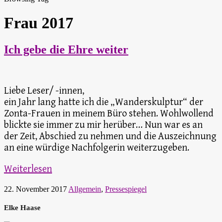
Frau 2017
Ich gebe die Ehre weiter
Liebe Leser/ -innen,
ein Jahr lang hatte ich die „Wanderskulptur“ der
Zonta-Frauen in meinem Büro stehen. Wohlwollend
blickte sie immer zu mir herüber… Nun war es an
der Zeit, Abschied zu nehmen und die Auszeichnung
an eine würdige Nachfolgerin weiterzugeben.
Weiterlesen
22. November 2017
Allgemein
,
Pressespiegel
Elke Haase