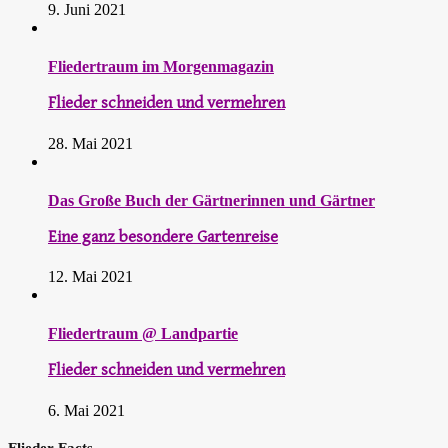
9. Juni 2021
Fliedertraum im Morgenmagazin
Flieder schneiden und vermehren
28. Mai 2021
Das Große Buch der Gärtnerinnen und Gärtner
Eine ganz besondere Gartenreise
12. Mai 2021
Fliedertraum @ Landpartie
Flieder schneiden und vermehren
6. Mai 2021
Flieder Facts