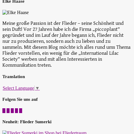
Elke Haase
Meine große Passion ist der Flieder – seine Schönheit und
sein Duft! Vor 27 Jahren habe ich die Firma „piccoplant“
gegründet und im Lauf der Jahre begann ich, Flieder nicht
nur zu produzieren, sondern auch zu lieben und zu
sammeln. Mit diesem Blog möchte ich alles rund ums Thema
Flieder vorstellen, ein wenig für die „International Lilac
Society“ werben und mit allen Interessierten in
Kommunikation treten.
Translation
Select Language
▼
Folgen Sie uns auf
Neuheit: Flieder Sumerki