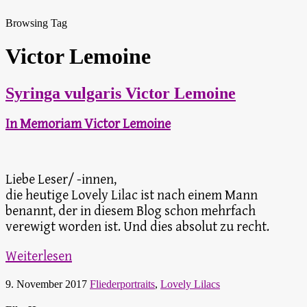
Browsing Tag
Victor Lemoine
Syringa vulgaris Victor Lemoine
In Memoriam Victor Lemoine
Liebe Leser/ -innen,
die heutige Lovely Lilac ist nach einem Mann
benannt, der in diesem Blog schon mehrfach
verewigt worden ist. Und dies absolut zu recht.
Weiterlesen
9. November 2017
Fliederportraits
,
Lovely Lilacs