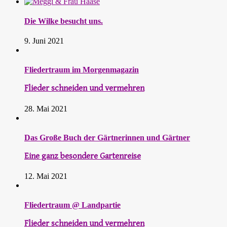
Die Wilke besucht uns.
9. Juni 2021
Fliedertraum im Morgenmagazin
Flieder schneiden und vermehren
28. Mai 2021
Das Große Buch der Gärtnerinnen und Gärtner
Eine ganz besondere Gartenreise
12. Mai 2021
Fliedertraum @ Landpartie
Flieder schneiden und vermehren