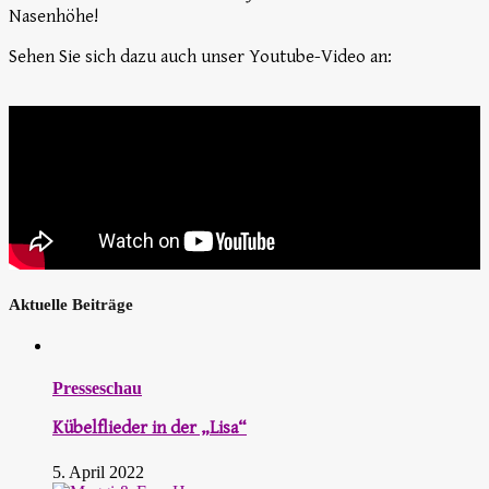
Nasenhöhe!
Sehen Sie sich dazu auch unser Youtube-Video an:
Aktuelle Beiträge
Presseschau
Kübelflieder in der „Lisa“
5. April 2022