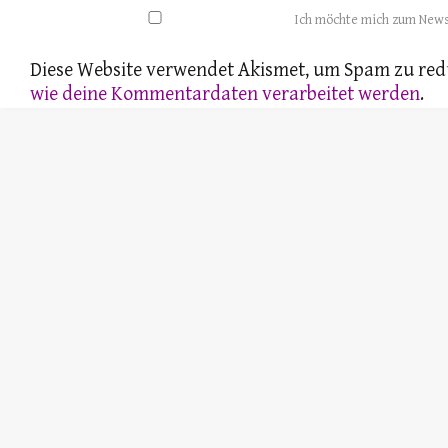
Ich möchte mich zum News
Diese Website verwendet Akismet, um Spam zu red
wie deine Kommentardaten verarbeitet werden
.