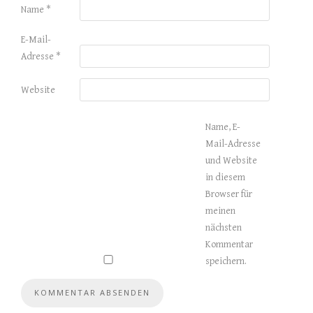
Name
*
E-Mail-
Adresse
*
Website
Name, E-
Mail-Adresse
und Website
in diesem
Browser für
meinen
nächsten
Kommentar
speichern.