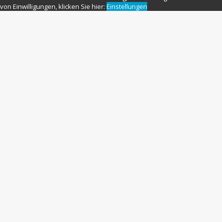
von Einwilligungen, klicken Sie hier:
Einstellungen