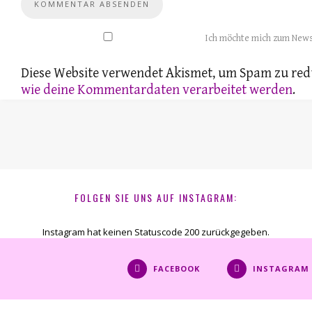
Ich möchte mich zum News
Diese Website verwendet Akismet, um Spam zu red
wie deine Kommentardaten verarbeitet werden
.
FOLGEN SIE UNS AUF INSTAGRAM:
Instagram hat keinen Statuscode 200 zurückgegeben.
FACEBOOK
INSTAGRAM