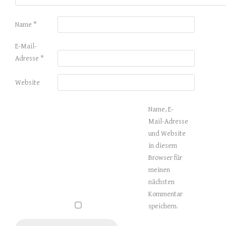
Name
*
E-Mail-
Adresse
*
Website
Name, E-
Mail-Adresse
und Website
in diesem
Browser für
meinen
nächsten
Kommentar
speichern.