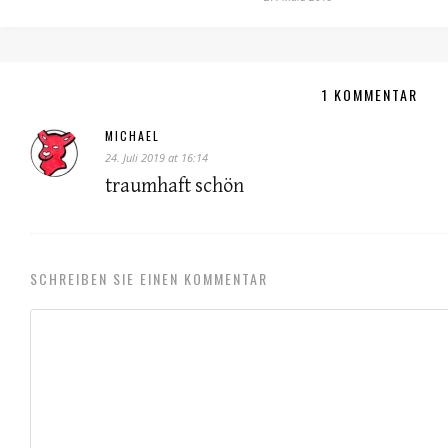
1 KOMMENTAR
MICHAEL
24. Juli 2019 at 16:14
traumhaft schön
SCHREIBEN SIE EINEN KOMMENTAR