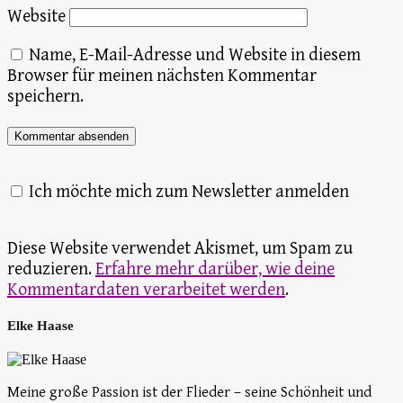
Website
Name, E-Mail-Adresse und Website in diesem
Browser für meinen nächsten Kommentar
speichern.
Ich möchte mich zum Newsletter anmelden
Diese Website verwendet Akismet, um Spam zu
reduzieren.
Erfahre mehr darüber, wie deine
Kommentardaten verarbeitet werden
.
Elke Haase
Meine große Passion ist der Flieder – seine Schönheit und