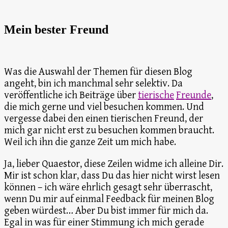
Mein bester Freund
Was die Auswahl der Themen für diesen Blog
angeht, bin ich manchmal sehr selektiv. Da
veröffentliche ich Beiträge über
tierische
Freunde
,
die mich gerne und viel besuchen kommen. Und
vergesse dabei den einen tierischen Freund, der
mich gar nicht erst zu besuchen kommen braucht.
Weil ich ihn die ganze Zeit um mich habe.
Ja, lieber Quaestor, diese Zeilen widme ich alleine Dir.
Mir ist schon klar, dass Du das hier nicht wirst lesen
können – ich wäre ehrlich gesagt sehr überrascht,
wenn Du mir auf einmal Feedback für meinen Blog
geben würdest… Aber Du bist immer für mich da.
Egal in was für einer Stimmung ich mich gerade