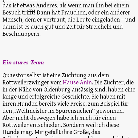
das ist etwas Anderes, als wenn man ihn bei einem
Besuch trifft! Dann hat Frauchen, oder ein anderer
Mensch, dem er vertraut, die Leute eingeladen – und
dann ist es auch gut und Zeit für Streicheln und
Beschnuppern.
Ein stures Team
Quaestor selbst ist eine Züchtung aus dem
Rottweilerzwinger vom
Hause Anin
. Die Züchter, die
in der Nähe von Oldenburg ansässig sind, haben eine
lange und erfolgreiche Geschichte. Sie haben mit
ihren Hunden bereits viele Preise, zum Beispiel für
den „Weltmeister im Spurensuchen“ gewonnen.
Aber nicht deswegen habe ich mich für einen
Rottweiler entschieden. Sondern weil ich diese
Hunde mag. Mir gefällt ihre Größe, das