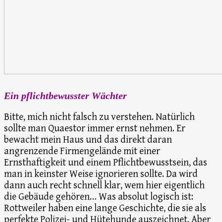
Ein pflichtbewusster Wächter
Bitte, mich nicht falsch zu verstehen. Natürlich
sollte man Quaestor immer ernst nehmen. Er
bewacht mein Haus und das direkt daran
angrenzende Firmengelände mit einer
Ernsthaftigkeit und einem Pflichtbewusstsein, das
man in keinster Weise ignorieren sollte. Da wird
dann auch recht schnell klar, wem hier eigentlich
die Gebäude gehören… Was absolut logisch ist:
Rottweiler haben eine lange Geschichte, die sie als
perfekte Polizei- und Hütehunde auszeichnet. Aber