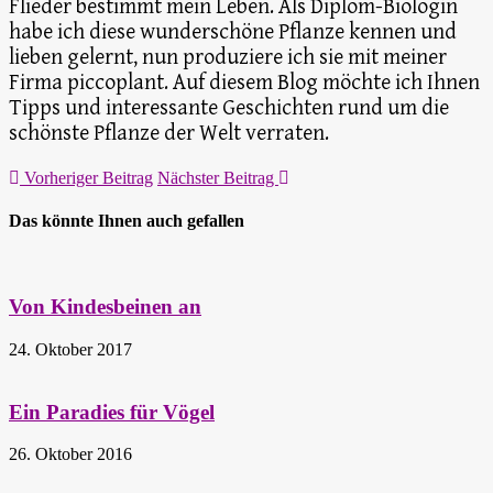
Flieder bestimmt mein Leben. Als Diplom-Biologin
habe ich diese wunderschöne Pflanze kennen und
lieben gelernt, nun produziere ich sie mit meiner
Firma piccoplant. Auf diesem Blog möchte ich Ihnen
Tipps und interessante Geschichten rund um die
schönste Pflanze der Welt verraten.
Vorheriger Beitrag
Nächster Beitrag
Das könnte Ihnen auch gefallen
Von Kindesbeinen an
24. Oktober 2017
Ein Paradies für Vögel
26. Oktober 2016