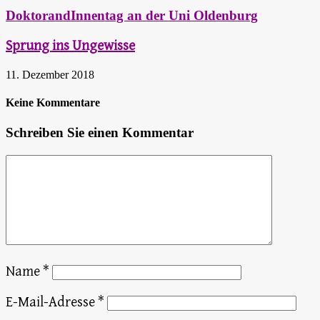
DoktorandInnentag an der Uni Oldenburg
Sprung ins Ungewisse
11. Dezember 2018
Keine Kommentare
Schreiben Sie einen Kommentar
Name
*
E-Mail-Adresse
*