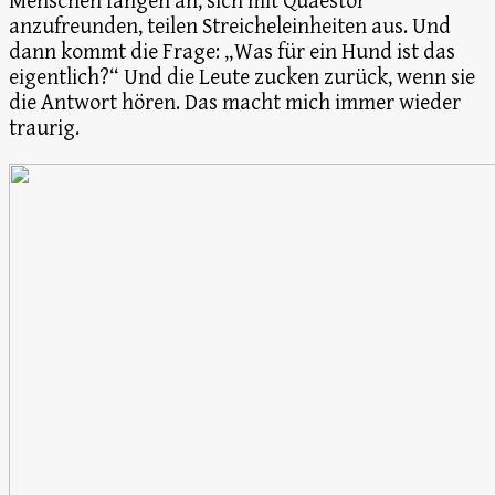
Menschen fangen an, sich mit Quaestor
anzufreunden, teilen Streicheleinheiten aus. Und
dann kommt die Frage: „Was für ein Hund ist das
eigentlich?“ Und die Leute zucken zurück, wenn sie
die Antwort hören. Das macht mich immer wieder
traurig.