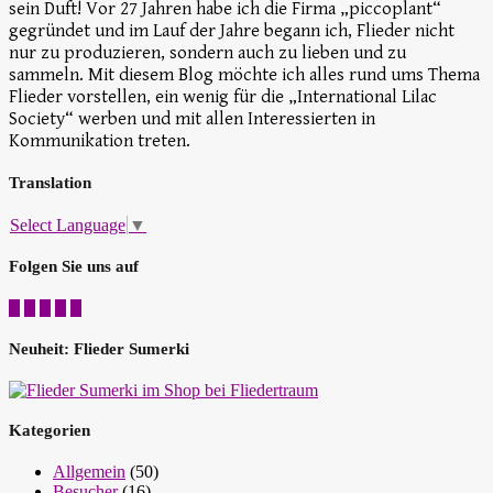
sein Duft! Vor 27 Jahren habe ich die Firma „piccoplant“
gegründet und im Lauf der Jahre begann ich, Flieder nicht
nur zu produzieren, sondern auch zu lieben und zu
sammeln. Mit diesem Blog möchte ich alles rund ums Thema
Flieder vorstellen, ein wenig für die „International Lilac
Society“ werben und mit allen Interessierten in
Kommunikation treten.
Translation
Select Language
▼
Folgen Sie uns auf
Neuheit: Flieder Sumerki
Kategorien
Allgemein
(50)
Besucher
(16)