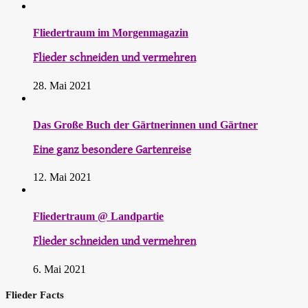
Fliedertraum im Morgenmagazin
Flieder schneiden und vermehren
28. Mai 2021
Das Große Buch der Gärtnerinnen und Gärtner
Eine ganz besondere Gartenreise
12. Mai 2021
Fliedertraum @ Landpartie
Flieder schneiden und vermehren
6. Mai 2021
Flieder Facts