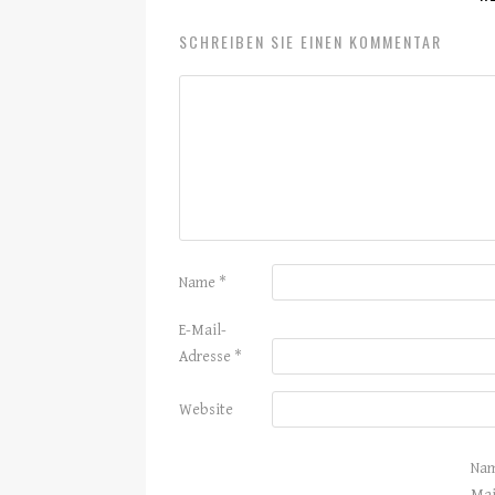
SCHREIBEN SIE EINEN KOMMENTAR
Name
*
E-Mail-
Adresse
*
Website
Nam