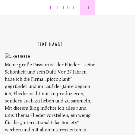
ELKE HAASE
Meine große Passion ist der Flieder – seine
Schönheit und sein Duft! Vor 27 Jahren
habe ich die Firma „piccoplant“
gegründet und im Lauf der Jahre begann
ich, Flieder nicht nur zu produzieren,
sondern auch zu lieben und zu sammeln.
Mit diesem Blog möchte ich alles rund
ums Thema Flieder vorstellen, ein wenig
für die „International Lilac Society“
werben und mit allen Interessierten in