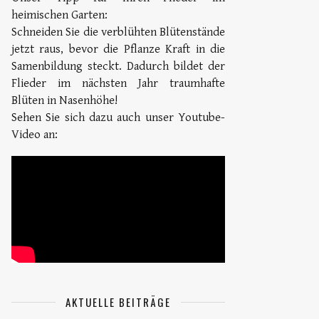
heimischen Garten:
Schneiden Sie die verblühten Blütenstände
jetzt raus, bevor die Pflanze Kraft in die
Samenbildung steckt. Dadurch bildet der
Flieder im nächsten Jahr traumhafte
Blüten in Nasenhöhe!
Sehen Sie sich dazu auch unser Youtube-
Video an:
AKTUELLE BEITRÄGE