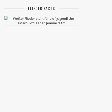
FLIEDER FACTS