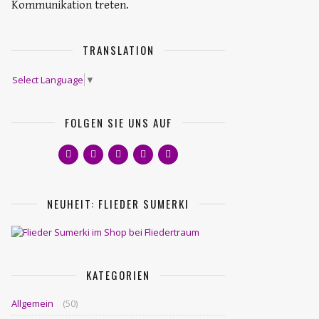
Kommunikation treten.
TRANSLATION
Select Language
▼
FOLGEN SIE UNS AUF
NEUHEIT: FLIEDER SUMERKI
KATEGORIEN
Allgemein
(50)